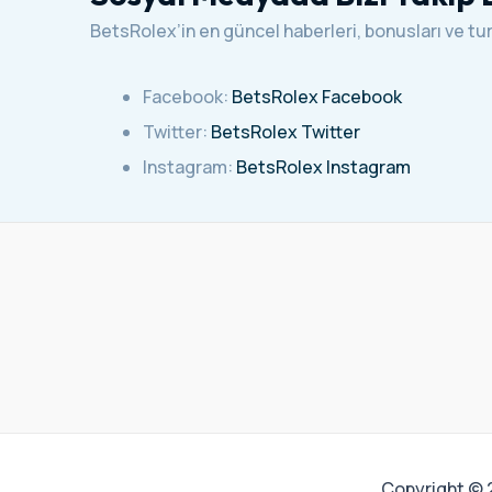
BetsRolex’in en güncel haberleri, bonusları ve t
Facebook:
BetsRolex Facebook
Twitter:
BetsRolex Twitter
Instagram:
BetsRolex Instagram
Copyright © 