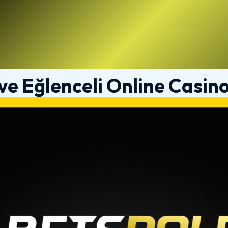
 ve Eğlenceli Online Casin