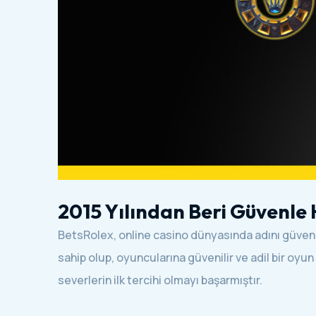
2015 Yılından Beri Güvenle
BetsRolex, online casino dünyasında adını güven 
sahip olup, oyuncularına güvenilir ve adil bir oy
severlerin ilk tercihi olmayı başarmıştır.